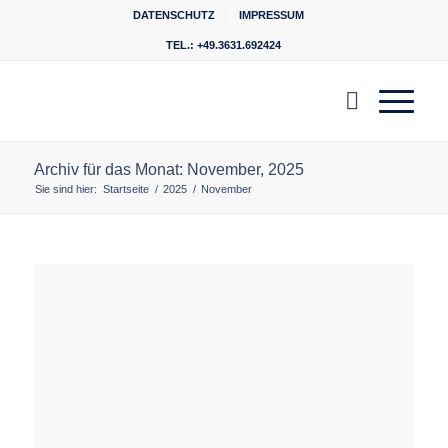
DATENSCHUTZ
IMPRESSUM
TEL.: +49.3631.692424
Archiv für das Monat: November, 2025
Sie sind hier:
Startseite
/
2025
/
November