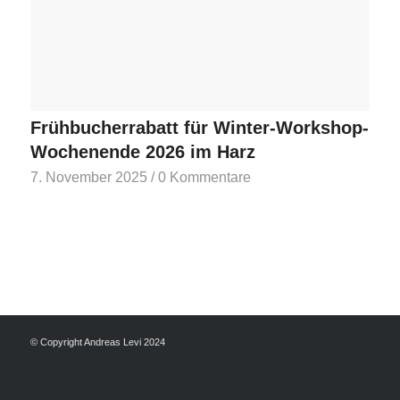
Frühbucherrabatt für Winter-Workshop-
Wochenende 2026 im Harz
7. November 2025
/
0 Kommentare
© Copyright Andreas Levi 2024