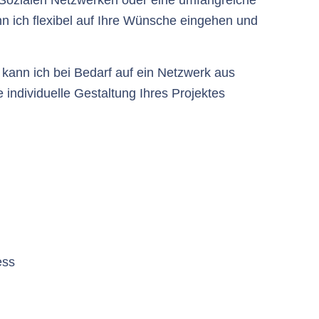
 ich flexibel auf Ihre Wünsche eingehen und
kann ich bei Bedarf auf ein Netzwerk aus
individuelle Gestaltung Ihres Projektes
ess