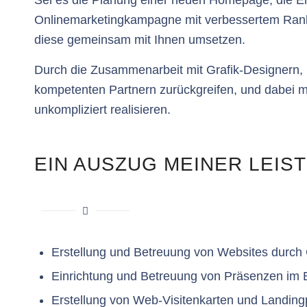
Onlinemarketingkampagne mit verbessertem Ranki
diese gemeinsam mit Ihnen umsetzen.
Durch die Zusammenarbeit mit Grafik-Designern, 
kompetenten Partnern zurückgreifen, und dabei mi
unkompliziert realisieren.
EIN AUSZUG MEINER LEIS
Erstellung und Betreuung von Websites durc
Einrichtung und Betreuung von Präsenzen im 
Erstellung von Web-Visitenkarten und Landin