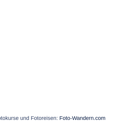
otokurse und Fotoreisen:
Foto-Wandern.com