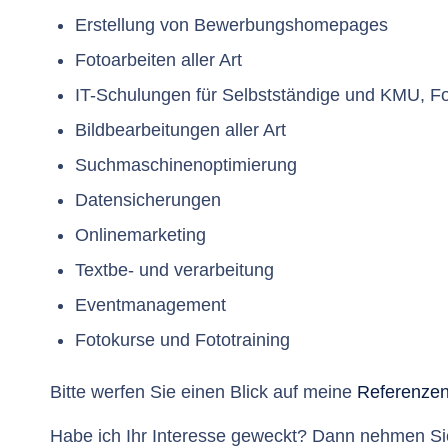
Erstellung von Bewerbungshomepages
Fotoarbeiten aller Art
IT-Schulungen für Selbstständige und KMU, Fo
Bildbearbeitungen aller Art
Suchmaschinenoptimierung
Datensicherungen
Onlinemarketing
Textbe- und verarbeitung
Eventmanagement
Fotokurse und Fototraining
Bitte werfen Sie einen Blick auf meine
Referenze
Habe ich Ihr Interesse geweckt? Dann nehmen Si