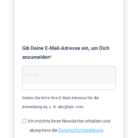
Gib Deine E-Mail-Adresse ein, um Dich
anzumelden
Geben Sie bitte Ihre E-Mail-Adresse für die
Anmeldung an, z. B. abc@xyz.com.
Ich möchte Ihren Newsletter erhalten und
akzeptiere die
Datenschutzerklärung
.