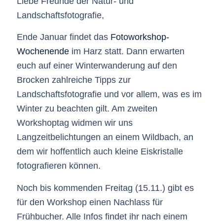
Liebe Freunde der Natur- und
Landschaftsfotografie,
Ende Januar findet das
Fotoworkshop-
Wochenende
im Harz statt. Dann erwarten
euch auf einer Winterwanderung auf den
Brocken zahlreiche Tipps zur
Landschaftsfotografie und vor allem, was es im
Winter zu beachten gilt. Am zweiten
Workshoptag widmen wir uns
Langzeitbelichtungen an einem Wildbach, an
dem wir hoffentlich auch kleine Eiskristalle
fotografieren können.
Noch bis kommenden Freitag (15.11.) gibt es
für den Workshop einen Nachlass für
Frühbucher. Alle Infos findet ihr nach einem