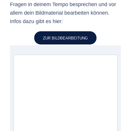
Fragen in deinem Tempo besprechen und vor
allem dein Bildmaterial bearbeiten können.
Infos dazu gibt es hier:
ZUR BILDBEARBEITUNG