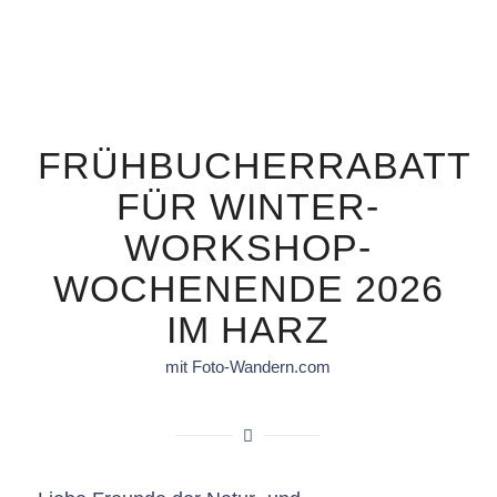
FRÜHBUCHERRABATT
FÜR WINTER-
WORKSHOP-
WOCHENENDE 2026
IM HARZ
mit Foto-Wandern.com