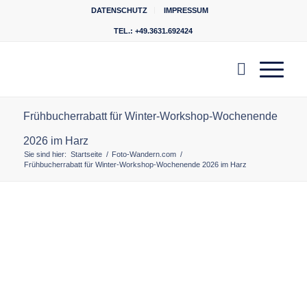
DATENSCHUTZ
IMPRESSUM
TEL.: +49.3631.692424
Frühbucherrabatt für Winter-Workshop-Wochenende
2026 im Harz
Sie sind hier:
Startseite
/
Foto-Wandern.com
/
Frühbucherrabatt für Winter-Workshop-Wochenende 2026 im Harz