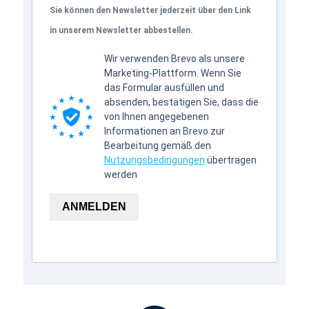
Sie können den Newsletter jederzeit über den Link
in unserem Newsletter abbestellen.
Wir verwenden Brevo als unsere
Marketing-Plattform. Wenn Sie
das Formular ausfüllen und
absenden, bestätigen Sie, dass die
von Ihnen angegebenen
Informationen an Brevo zur
Bearbeitung gemäß den
Nutzungsbedingungen
übertragen
werden
ANMELDEN