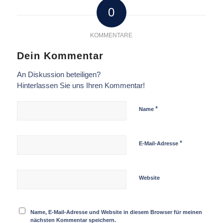
0
KOMMENTARE
Dein Kommentar
An Diskussion beteiligen?
Hinterlassen Sie uns Ihren Kommentar!
*
Name
*
E-Mail-Adresse
Website
Name, E-Mail-Adresse und Website in diesem Browser für meinen
nächsten Kommentar speichern.