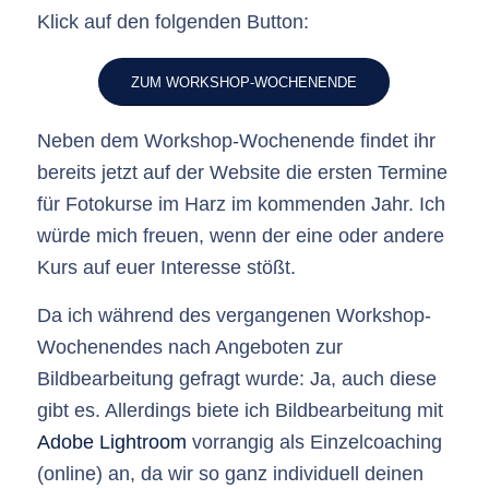
Klick auf den folgenden Button:
ZUM WORKSHOP-WOCHENENDE
Neben dem Workshop-Wochenende findet ihr
bereits jetzt
auf der Website
die ersten Termine
für Fotokurse im Harz im kommenden Jahr. Ich
würde mich freuen, wenn der eine oder andere
Kurs auf euer Interesse stößt.
Da ich während des vergangenen Workshop-
Wochenendes nach Angeboten zur
Bildbearbeitung gefragt wurde: Ja, auch diese
gibt es. Allerdings biete ich Bildbearbeitung mit
Adobe Lightroom
vorrangig als Einzelcoaching
(online) an, da wir so ganz individuell deinen